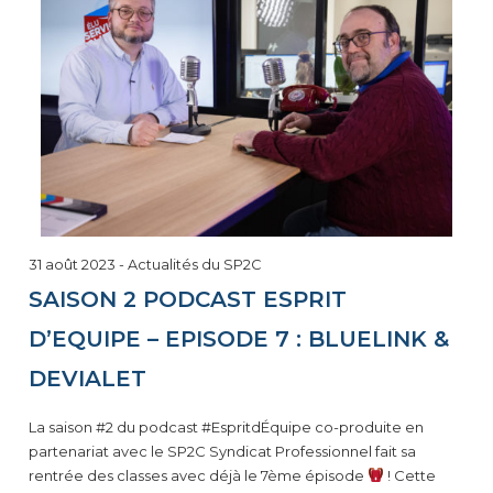
31 août 2023
-
Actualités du SP2C
SAISON 2 PODCAST ESPRIT
D’EQUIPE – EPISODE 7 : BLUELINK &
DEVIALET
La saison #2 du podcast #EspritdÉquipe co-produite en
partenariat avec le SP2C Syndicat Professionnel fait sa
rentrée des classes avec déjà le 7ème épisode
! Cette