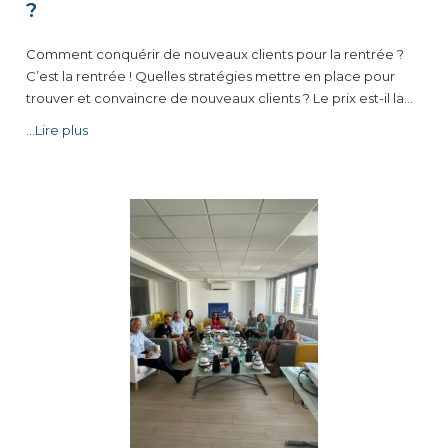
?
Comment conquérir de nouveaux clients pour la rentrée ?
C’est la rentrée ! Quelles stratégies mettre en place pour
trouver et convaincre de nouveaux clients ? Le prix est-il la…
...Lire plus