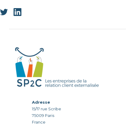
Adresse
15/17 rue Scribe
75009 Paris
France