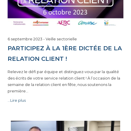
6 septembre 2023
-
Veille sectorielle
PARTICIPEZ À LA 1ÈRE DICTÉE DE LA
RELATION CLIENT !
Relevez le défi par équipe et distinguez-vous par la qualité
des écrits de votre service relation client ! À l’occasion de la
semaine de la relation client en fête, nous soutenons la
première…
...Lire plus