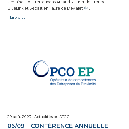
semaine, nous retrouvons Arnaud Maurer de Groupe
BlueLink et Sébastien Faure de Devialet
.…
...Lire plus
29 août 2023
-
Actualités du SP2C
06/09 – CONFÉRENCE ANNUELLE