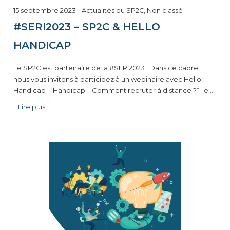
15 septembre 2023
-
Actualités du SP2C
,
Non classé
#SERI2023 – SP2C & HELLO
HANDICAP
Le SP2C est partenaire de la #SERI2023 Dans ce cadre,
nous vous invitons à participez à un webinaire avec Hello
Handicap : “Handicap – Comment recruter à distance ?” le…
...Lire plus