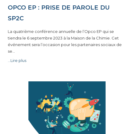
OPCO EP : PRISE DE PAROLE DU
SP2C
La quatrième conférence annuelle de l’Opco EP qui se
tiendra le 6 septembre 2023 à la Maison de la Chimie. Cet
événement sera l’occasion pour les partenaires sociaux de
se…
...Lire plus