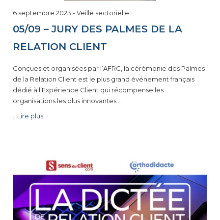
6 septembre 2023
-
Veille sectorielle
05/09 – JURY DES PALMES DE LA
RELATION CLIENT
Conçues et organisées par l’AFRC, la cérémonie des Palmes
de la Relation Client est le plus grand événement français
dédié à l’Expérience Client qui récompense les
organisations les plus innovantes…
...Lire plus