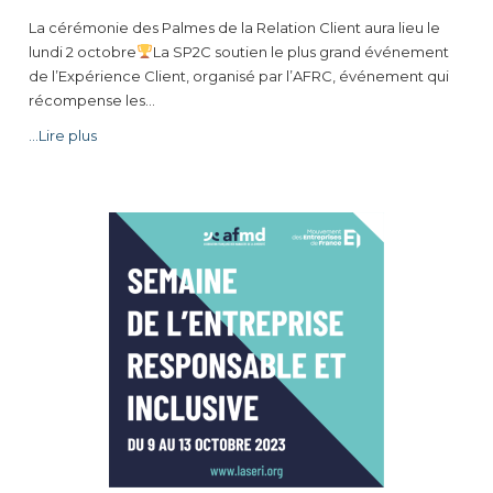
La cérémonie des Palmes de la Relation Client aura lieu le
lundi 2 octobre
La SP2C soutien le plus grand événement
de l’Expérience Client, organisé par l’AFRC, événement qui
récompense les…
...Lire plus