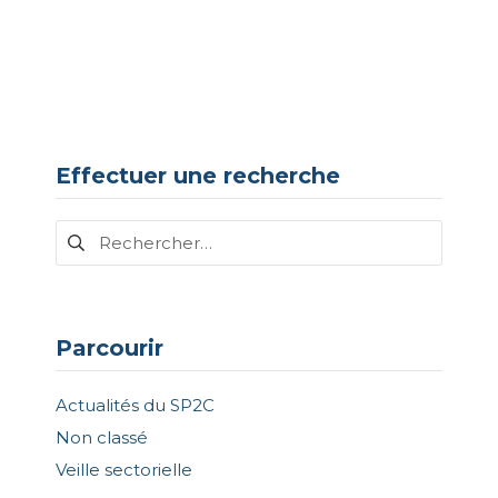
Effectuer une recherche
Rechercher :
Parcourir
Actualités du SP2C
Non classé
Veille sectorielle