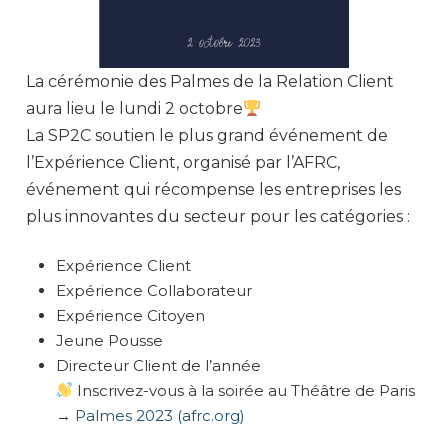
La cérémonie des Palmes de la Relation Client
aura lieu le lundi 2 octobre
La SP2C soutien le plus grand événement de
l’Expérience Client, organisé par l’AFRC,
événement qui récompense les entreprises les
plus innovantes du secteur pour les catégories :
Expérience Client
Expérience Collaborateur
Expérience Citoyen
Jeune Pousse
Directeur Client de l’année
Inscrivez-vous à la soirée au Théâtre de Paris
→
Palmes 2023 (afrc.org)