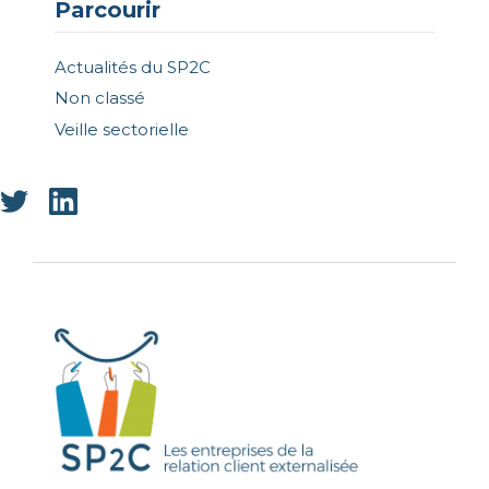
Parcourir
Actualités du SP2C
Non classé
Veille sectorielle