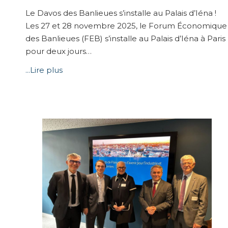
Le Davos des Banlieues s’installe au Palais d’Iéna !
Les 27 et 28 novembre 2025, le Forum Économique
des Banlieues (FEB) s’installe au Palais d’Iéna à Paris
pour deux jours…
...Lire plus