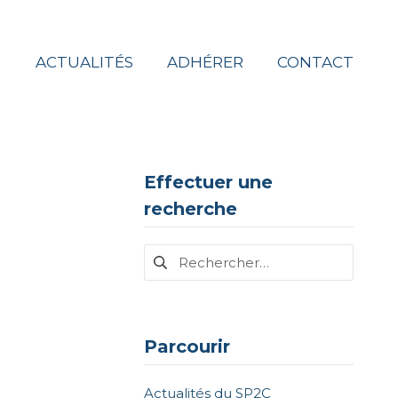
ACTUALITÉS
ADHÉRER
CONTACT
Effectuer une
recherche
Rechercher :
Parcourir
Actualités du SP2C