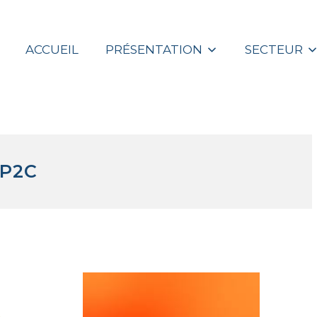
ACCUEIL
PRÉSENTATION
SECTEUR
SP2C