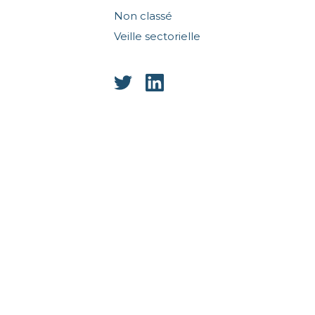
Non classé
Veille sectorielle