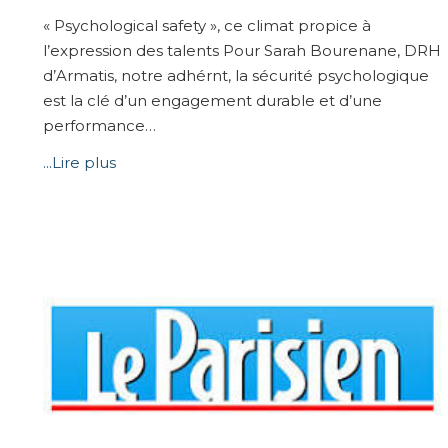
« Psychological safety », ce climat propice à
l’expression des talents Pour Sarah Bourenane, DRH
d’Armatis, notre adhérnt, la sécurité psychologique
est la clé d’un engagement durable et d’une
performance…
...Lire plus