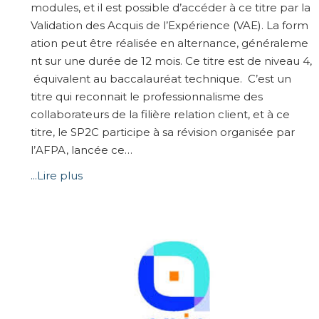
modules, et il est possible d’accéder à ce titre par la
Validation des Acquis de l’Expérience (VAE). La form
ation peut être réalisée en alternance, généraleme
nt sur une durée de 12 mois. Ce titre est de niveau 4,
équivalent au baccalauréat technique. C’est un
titre qui reconnait le professionnalisme des
collaborateurs de la filière relation client, et à ce
titre, le SP2C participe à sa révision organisée par
l’AFPA, lancée ce…
...Lire plus