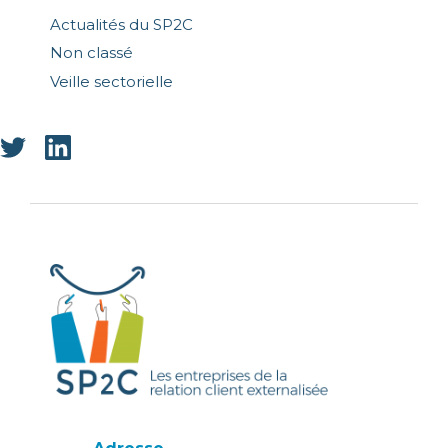
Actualités du SP2C
Non classé
Veille sectorielle