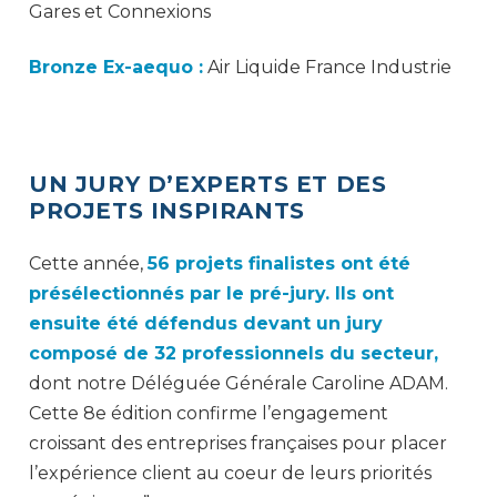
Gares et Connexions
Bronze Ex-aequo :
Air Liquide France Industrie
UN JURY D’EXPERTS ET DES
PROJETS INSPIRANTS
Cette année,
56 projets finalistes ont été
présélectionnés par le pré-jury. Ils ont
ensuite été défendus devant un jury
composé de 32 professionnels du secteur,
dont notre Déléguée Générale Caroline ADAM.
Cette 8e édition confirme l’engagement
croissant des entreprises françaises pour placer
l’expérience client au coeur de leurs priorités