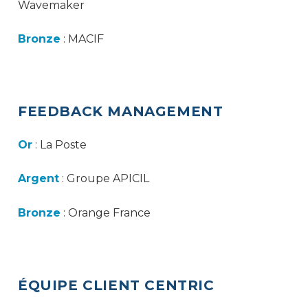
Wavemaker
Bronze
: MACIF
FEEDBACK MANAGEMENT
Or
: La Poste
Argent
: Groupe APICIL
Bronze
: Orange France
ÉQUIPE CLIENT CENTRIC