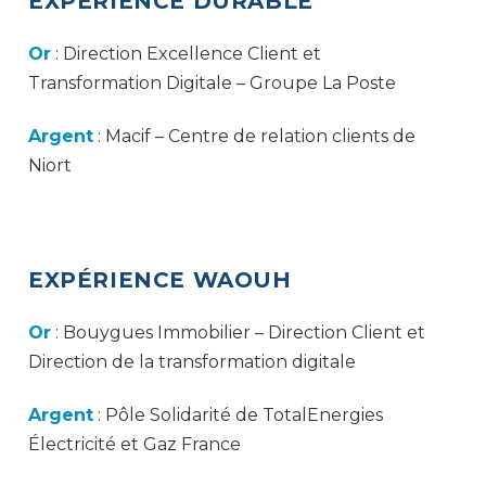
EXPÉRIENCE DURABLE
Or
: Direction Excellence Client et
Transformation Digitale – Groupe La Poste
Argent
: Macif – Centre de relation clients de
Niort
EXPÉRIENCE WAOUH
Or
: Bouygues Immobilier – Direction Client et
Direction de la transformation digitale
Argent
: Pôle Solidarité de TotalEnergies
Électricité et Gaz France