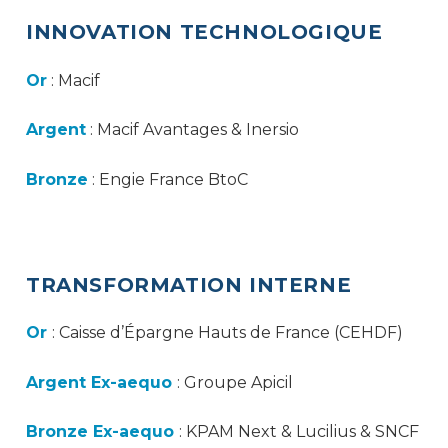
INNOVATION TECHNOLOGIQUE
Or
: Macif
Argent
: Macif Avantages & Inersio
Bronze
: Engie France BtoC
TRANSFORMATION INTERNE
Or
: Caisse d’Épargne Hauts de France (CEHDF)
Argent Ex-aequo
: Groupe Apicil
Bronze Ex-aequo
: KPAM Next & Lucilius & SNCF