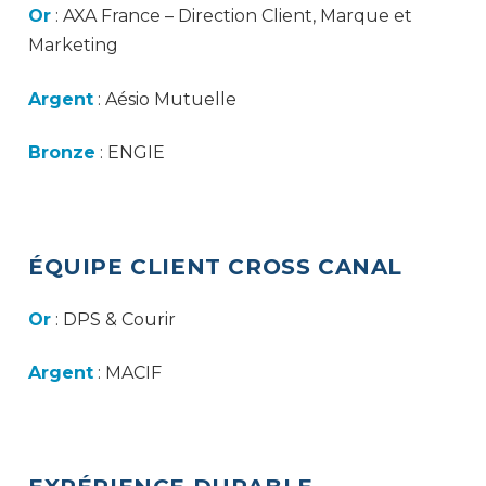
Or
: AXA France – Direction Client, Marque et
Marketing
Argent
: Aésio Mutuelle
Bronze
: ENGIE
ÉQUIPE CLIENT CROSS CANAL
Or
: DPS & Courir
Argent
: MACIF