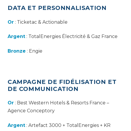
DATA ET PERSONNALISATION
Or
: Ticketac & Actionable
Argent
: TotalEnergies Électricité & Gaz France
Bronze
: Engie
CAMPAGNE DE FIDÉLISATION ET
DE COMMUNICATION
Or
: Best Western Hotels & Resorts France –
Agence Conceptory
Argent
: Artefact 3000 + TotalEnergies + KR