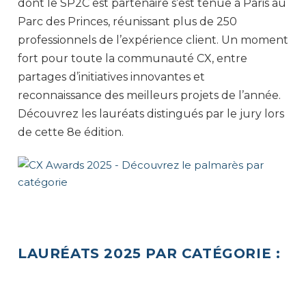
dont le SP2C est partenaire s’est tenue à Paris au
Parc des Princes, réunissant plus de 250
professionnels de l’expérience client. Un moment
fort pour toute la communauté CX, entre
partages d’initiatives innovantes et
reconnaissance des meilleurs projets de l’année.
Découvrez les lauréats distingués par le jury lors
de cette 8e édition.
LAURÉATS 2025 PAR CATÉGORIE :