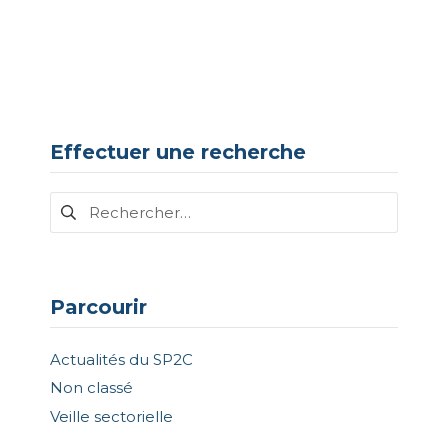
Effectuer une recherche
Rechercher :
Parcourir
Actualités du SP2C
Non classé
Veille sectorielle