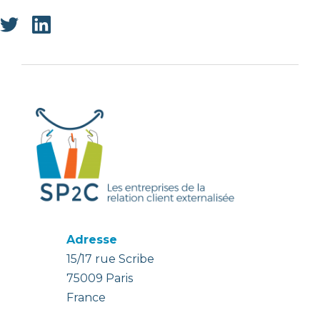
Adresse
15/17 rue Scribe
75009 Paris
France