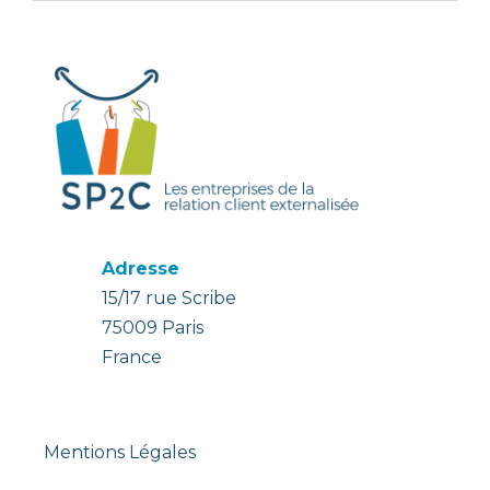
Adresse
15/17 rue Scribe
75009 Paris
France
Mentions Légales