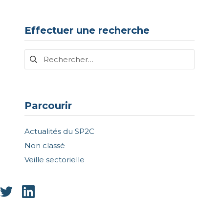
Effectuer une recherche
Rechercher :
Parcourir
Actualités du SP2C
Non classé
Veille sectorielle