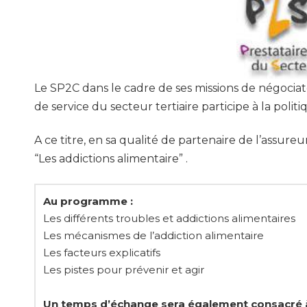
Le SP2C dans le cadre de ses missions de négociat
de service du secteur tertiaire participe à la poli
A ce titre, en sa qualité de partenaire de l’assur
“Les addictions alimentaire” .
Au programme :
Les différents troubles et addictions alimentaires
Les mécanismes de l’addiction alimentaire
Les facteurs explicatifs
Les pistes pour prévenir et agir
Un temps d’échange sera également consacré à