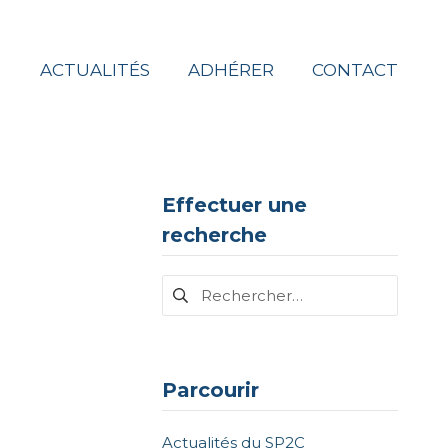
ACTUALITÉS
ADHÉRER
CONTACT
Effectuer une
recherche
Rechercher :
Parcourir
Actualités du SP2C