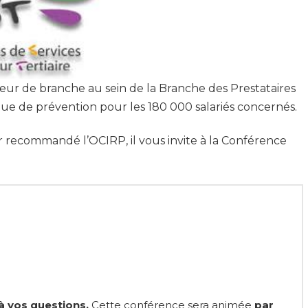
eur de branche au sein de la Branche des Prestataires
tique de prévention pour les 180 000 salariés concernés.
eur recommandé l’OCIRP, il vous invite à la Conférence
 vos questions.
Cette conférence sera animée
par