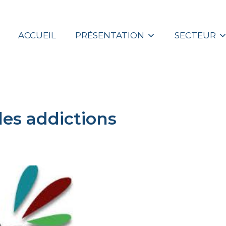
ACCUEIL
PRÉSENTATION
SECTEUR
les addictions