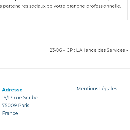
es partenaires sociaux de votre branche professionnelle.
23/06 – CP : L’Alliance des Services »
Mentions Légales
Adresse
15/17 rue Scribe
75009 Paris
France