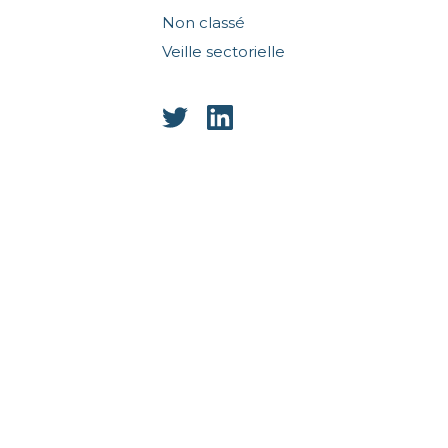
Non classé
Veille sectorielle