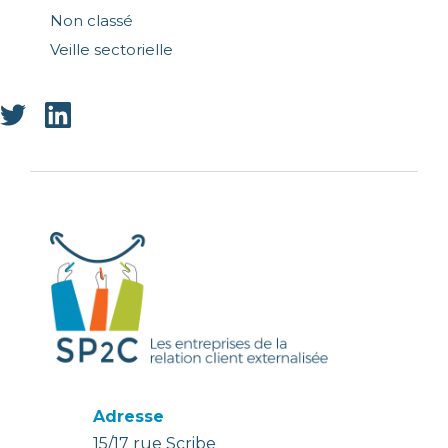
Non classé
Veille sectorielle
Adresse
15/17 rue Scribe