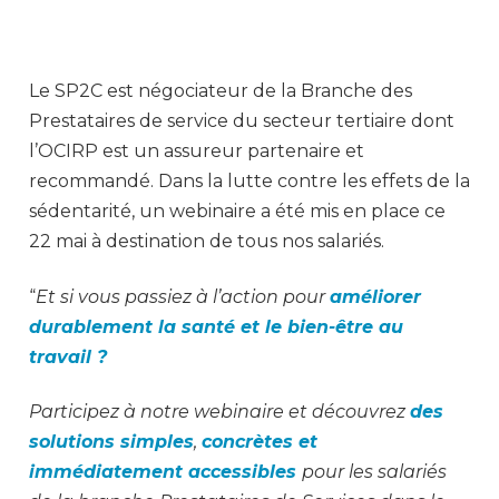
Le SP2C est négociateur de la Branche des
Prestataires de service du secteur tertiaire dont
l’OCIRP est un assureur partenaire et
recommandé. Dans la lutte contre les effets de la
sédentarité, un webinaire a été mis en place ce
22 mai à destination de tous nos salariés.
“
Et si vous passiez à l’action pour
améliorer
durablement la santé et le bien-être au
travail ?
Participez à notre webinaire et découvrez
des
solutions simples
,
concrètes et
immédiatement accessibles
pour les salariés