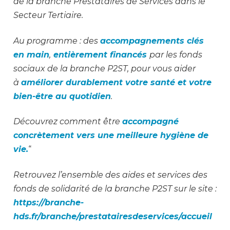
de la branche Prestataires de Services dans le
Secteur Tertiaire.
Au programme : des
accompagnements clés
en main
,
entièrement financés
par les fonds
sociaux de la branche P2ST, pour vous aider
à
améliorer durablement votre santé et votre
bien-être au quotidien
.
Découvrez comment être
accompagné
concrètement vers une meilleure hygiène de
vie.
“
Retrouvez l’ensemble des aides et services des
fonds de solidarité de la branche P2ST sur le site :
https://branche-
hds.fr/branche/prestatairesdeservices/accueil