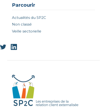
Parcourir
Actualités du SP2C
Non classé
Veille sectorielle