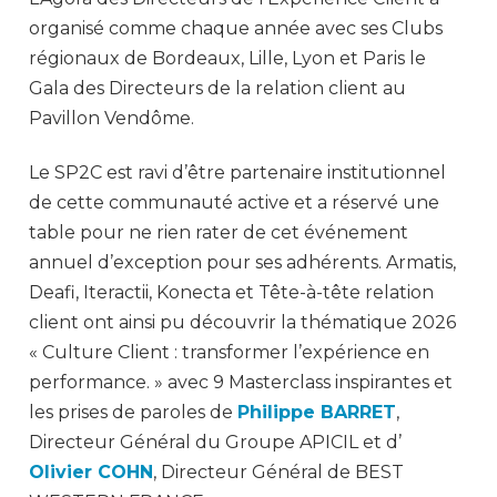
organisé comme chaque année avec ses Clubs
régionaux de Bordeaux, Lille, Lyon et Paris le
Gala des Directeurs de la relation client au
Pavillon Vendôme.
Le SP2C est ravi d’être partenaire institutionnel
de cette communauté active et a réservé une
table pour ne rien rater de cet événement
annuel d’exception pour ses adhérents. Armatis,
Deafi, Iteractii, Konecta et Tête-à-tête relation
client ont ainsi pu découvrir la thématique 2026
« Culture Client : transformer l’expérience en
performance. » avec 9 Masterclass inspirantes et
les prises de paroles de
Philippe BARRET
,
Directeur Général du Groupe APICIL et d’
Olivier COHN
, Directeur Général de BEST