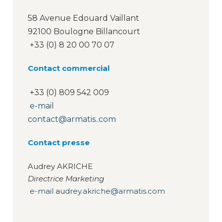
58 Avenue Edouard Vaillant
92100 Boulogne Billancourt
+33 (0) 8 20 00 70 07
Contact commercial
+33 (0) 809 542 009
e-mail
contact@armatis..com
Contact presse
Audrey AKRICHE
Directrice Marketing
e-mail
au
drey.akriche@armatis.com