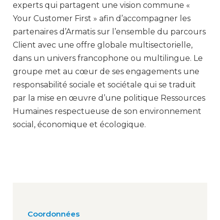
experts qui partagent une vision commune «
Your Customer First » afin d’accompagner les
partenaires d’Armatis sur l’ensemble du parcours
Client avec une offre globale multisectorielle,
dans un univers francophone ou multilingue. Le
groupe met au cœur de ses engagements une
responsabilité sociale et sociétale qui se traduit
par la mise en œuvre d’une politique Ressources
Humaines respectueuse de son environnement
social, économique et écologique.
Coordonnées