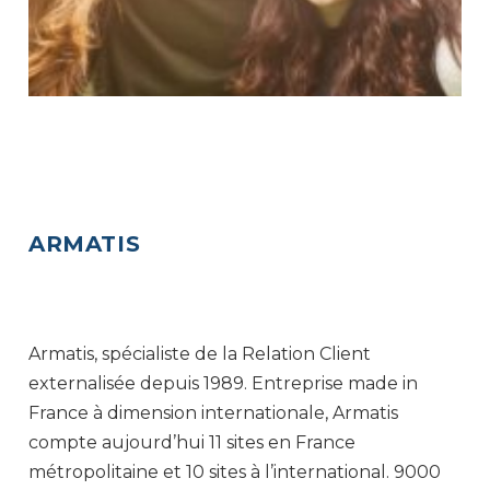
ARMATIS
Armatis, spécialiste de la Relation Client
externalisée depuis 1989. Entreprise made in
France à dimension internationale, Armatis
compte aujourd’hui 11 sites en France
métropolitaine et 10 sites à l’international. 9000